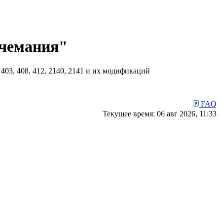
чемания"
03, 408, 412, 2140, 2141 и их модификаций
FAQ
Текущее время: 06 авг 2026, 11:33