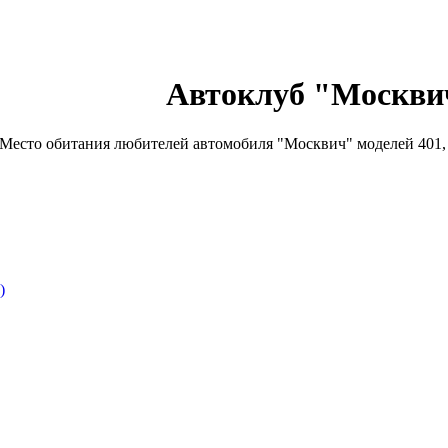
Автоклуб "Москви
Место обитания любителей автомобиля "Москвич" моделей 401, 4
)