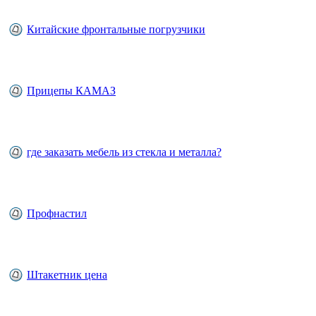
Китайские фронтальные погрузчики
Прицепы КАМАЗ
где заказать мебель из стекла и металла?
Профнастил
Штакетник цена