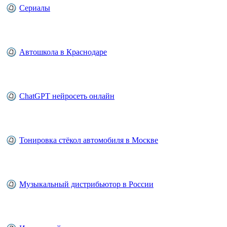
Сериалы
Автошкола в Краснодаре
ChatGPT нейросеть онлайн
Тонировка стёкол автомобиля в Москве
Музыкальный дистрибьютор в России