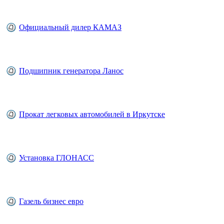
Официальный дилер КАМАЗ
Подшипник генератора Ланос
Прокат легковых автомобилей в Иркутске
Установка ГЛОНАСС
Газель бизнес евро