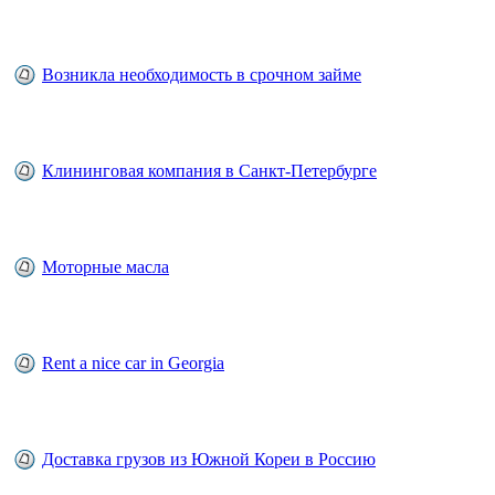
Возникла необходимость в срочном займе
Клининговая компания в Санкт-Петербурге
Моторные масла
Rent a nice car in Georgia
Доставка грузов из Южной Кореи в Россию