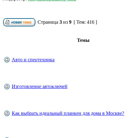
Страница
3
из
9
[ Тем: 416 ]
Темы
Авто и спецтехника
Изготовление автоключей
Как выбрать идеальный планкен для дома в Москве?