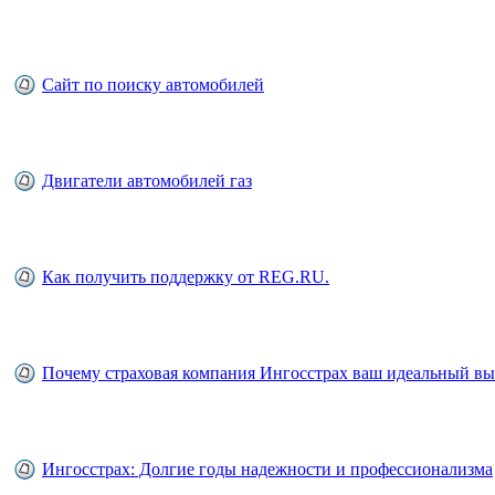
Сайт по поиску автомобилей
Двигатели автомобилей газ
Как получить поддержку от REG.RU.
Почему страховая компания Ингосстрах ваш идеальный в
Ингосстрах: Долгие годы надежности и профессионализма