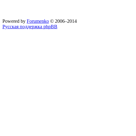
Powered by
Forumenko
© 2006–2014
Русская поддержка phpBB