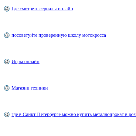
Где смотреть сериалы онлайн
посоветуйте проверенную школу мотокросса
Игры онлайн
Магазин техники
где в Санкт-Петербурге можно купить металлопрокат в ро