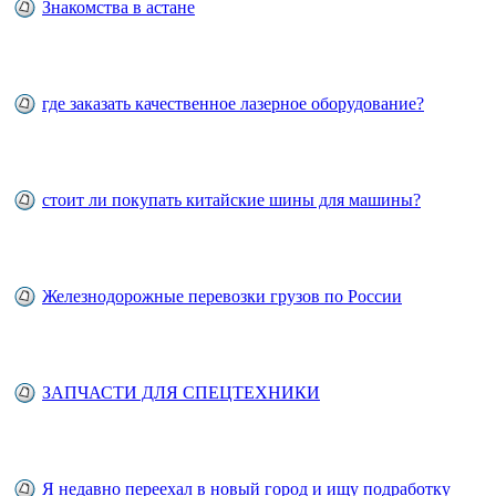
Знакомства в астане
где заказать качественное лазерное оборудование?
стоит ли покупать китайские шины для машины?
Железнодорожные перевозки грузов по России
ЗАПЧАСТИ ДЛЯ СПЕЦТЕХНИКИ
Я недавно переехал в новый город и ищу подработку