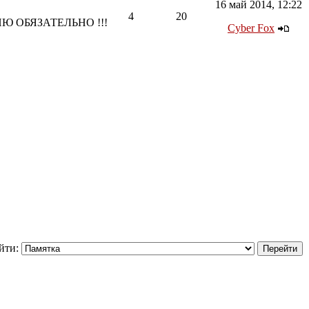
16 май 2014, 12:22
4
20
ТЕНИЮ ОБЯЗАТЕЛЬНО !!!
Cyber Fox
йти: