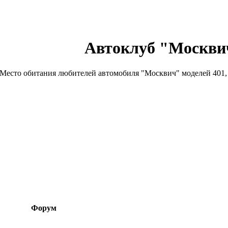
Автоклуб "Москви
Место обитания любителей автомобиля "Москвич" моделей 401, 4
Форум