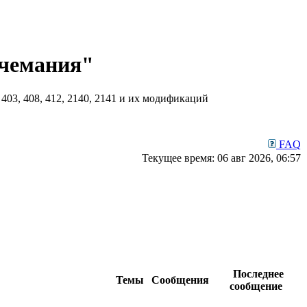
чемания"
03, 408, 412, 2140, 2141 и их модификаций
FAQ
Текущее время: 06 авг 2026, 06:57
Последнее
Темы
Сообщения
сообщение