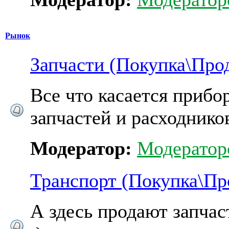
Рынок
Запчасти (Покупка\Про
Все что касается прибо
запчастей и расходников
Модератор:
Модератор
Транспорт (Покупка\П
А здесь продают запчас