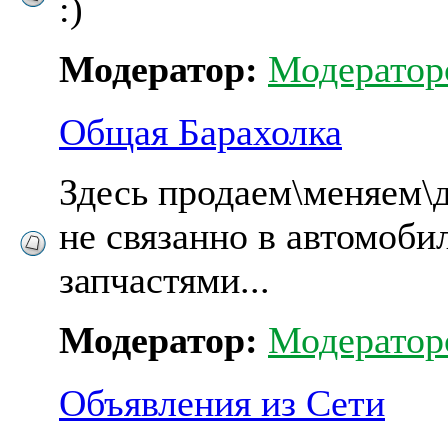
:)
Модератор:
Модератор
Общая Барахолка
Здесь продаем\меняем\д
не связанно в автомоби
запчастями...
Модератор:
Модератор
Объявления из Сети