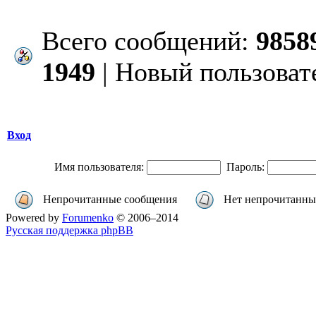
Всего сообщений:
9858
1949
| Новый пользоват
Вход
Имя пользователя:
Пароль:
Непрочитанные сообщения
Нет непрочитанны
Powered by
Forumenko
© 2006–2014
Русская поддержка phpBB