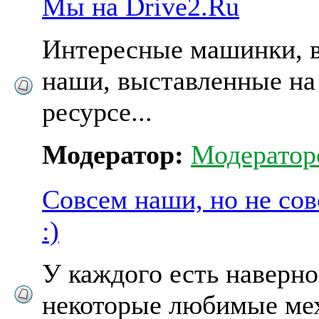
Мы на Drive2.Ru
Интересные машинки, в
наши, выставленные на
ресурсе...
Модератор:
Модератор
Совсем наши, но не сов
:)
У каждого есть наверн
некоторые любимые мех