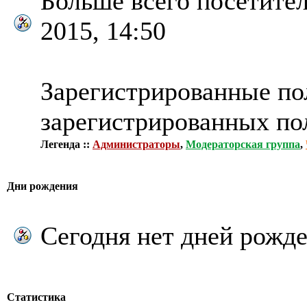
Больше всего посетител
2015, 14:50
Зарегистрированные пол
зарегистрированных по
Легенда ::
Администраторы
,
Модераторская группа
,
Дни рождения
Сегодня нет дней рожде
Статистика