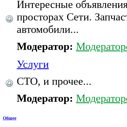
Интересные объявления
просторах Сети. Запчас
автомобили...
Модератор:
Модератор
Услуги
СТО, и прочее...
Модератор:
Модератор
Общее