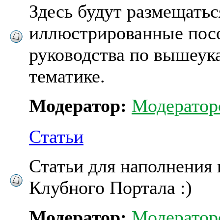
Здесь будут размещатьс
иллюстрированные пос
руководства по вышеук
тематике.
Модератор:
Модератор
Статьи
Статьи для наполнения
Клубного Портала :)
Модератор:
Модератор