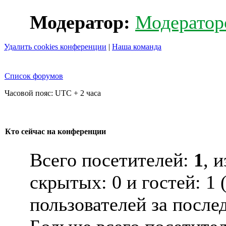
Модератор:
Модератор
Удалить cookies конференции
|
Наша команда
Список форумов
Часовой пояс: UTC + 2 часа
Кто сейчас на конференции
Всего посетителей:
1
, 
скрытых: 0 и гостей: 1
пользователей за после