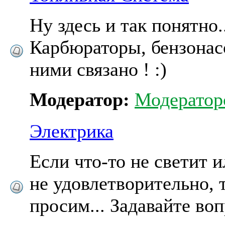
Ну здесь и так понятно..
Карбюраторы, бензонасо
ними связано ! :)
Модератор:
Модератор
Электрика
Если что-то не светит и
не удовлетворительно, 
просим... Задавайте во