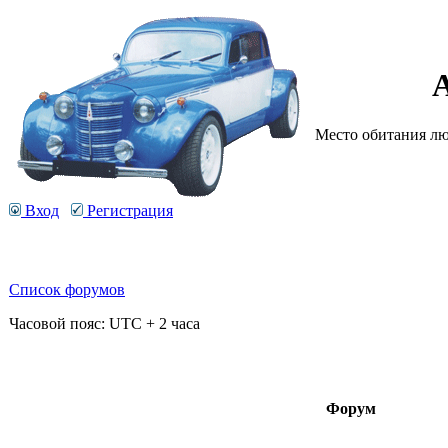
Место обитания люб
Вход
Регистрация
Список форумов
Часовой пояс: UTC + 2 часа
Форум