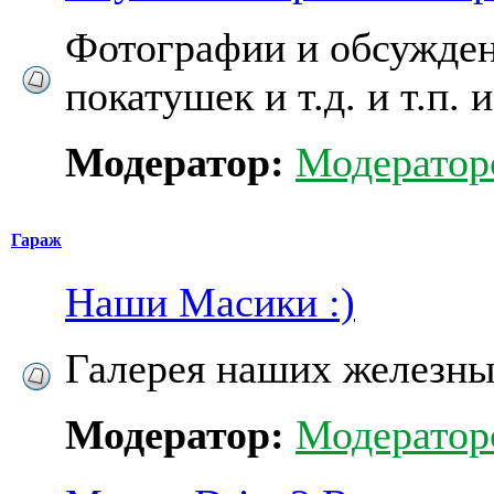
Фотографии и обсужден
покатушек и т.д. и т.п. и 
Модератор:
Модератор
Гараж
Наши Масики :)
Галерея наших железных
Модератор:
Модератор