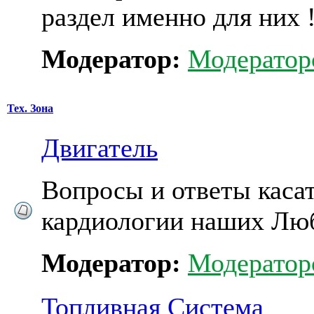
раздел именно для них !
Модератор:
Модератор
Тех. Зона
Двигатель
Вопросы и ответы каса
кардиологии наших Люб
Модератор:
Модератор
Топливная Система