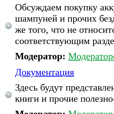
Обсуждаем покупку акк
шампуней и прочих без
же того, что не относит
соответствующим разде
Модератор:
Модератор
Документация
Здесь будут представле
книги и прочие полезнос
Модератор:
Модератор