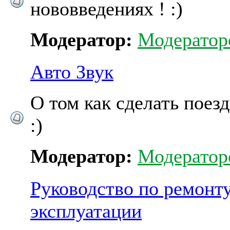
нововведениях ! :)
Модератор:
Модератор
Авто Звук
О том как сделать поезд
:)
Модератор:
Модератор
Руководство по ремонту
эксплуатации