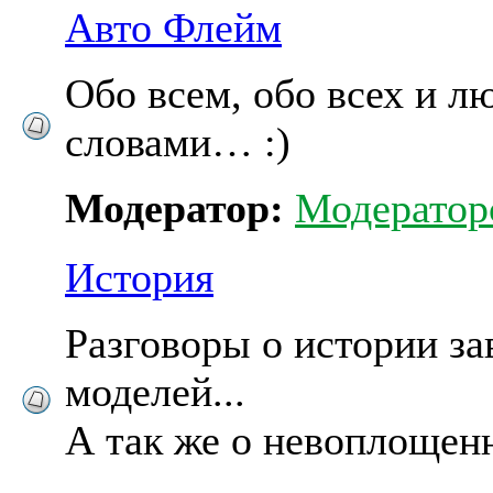
Авто Флейм
Обо всем, обо всех и 
словами… :)
Модератор:
Модератор
История
Разговоры о истории за
моделей...
А так же о невоплощенн