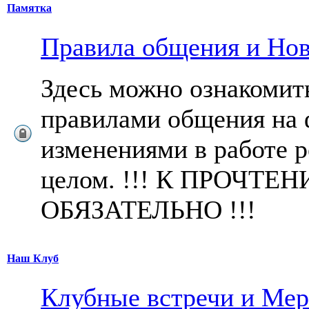
Памятка
Правила общения и Нов
Здесь можно ознакомит
правилами общения на 
изменениями в работе р
целом. !!! К ПРОЧТЕ
ОБЯЗАТЕЛЬНО !!!
Наш Клуб
Клубные встречи и Ме