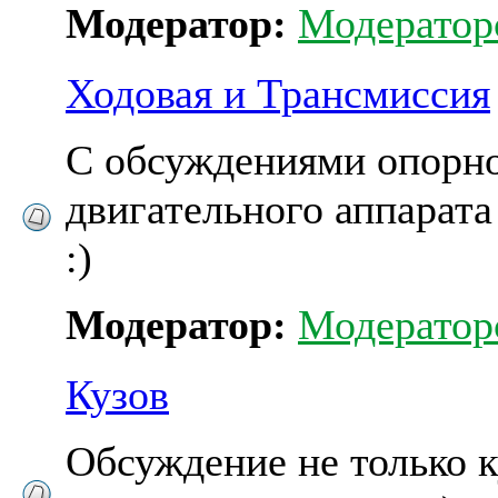
Модератор:
Модератор
Ходовая и Трансмиссия
С обсуждениями опорн
двигательного аппарата
:)
Модератор:
Модератор
Кузов
Обсуждение не только к