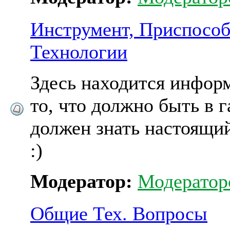
Инструмент, Приспособ
Технологии
Здесь находится инфор
то, что должно быть в г
должен знать настоящ
:)
Модератор:
Модератор
Общие Тех. Вопросы