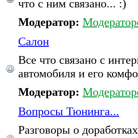
что с ним связано... :)
Модератор:
Модератор
Салон
Все что связано с инте
автомобиля и его комфо
Модератор:
Модератор
Вопросы Тюнинга...
Разговоры о доработках