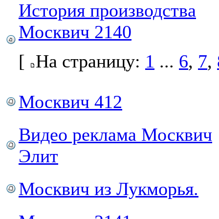
История производства
Москвич 2140
[
На страницу:
1
...
6
,
7
,
Москвич 412
Видео реклама Москвич
Элит
Москвич из Лукморья.