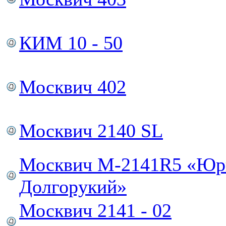
КИМ 10 - 50
Москвич 402
Москвич 2140 SL
Москвич М-2141R5 «Юр
Долгорукий»
Москвич 2141 - 02