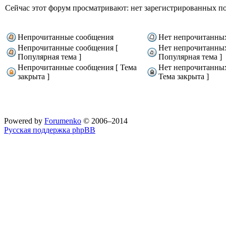
Сейчас этот форум просматривают: нет зарегистрированных пол
Непрочитанные сообщения
Нет непрочитанны
Непрочитанные сообщения [
Нет непрочитанны
Популярная тема ]
Популярная тема ]
Непрочитанные сообщения [ Тема
Нет непрочитанны
закрыта ]
Тема закрыта ]
Powered by
Forumenko
© 2006–2014
Русская поддержка phpBB