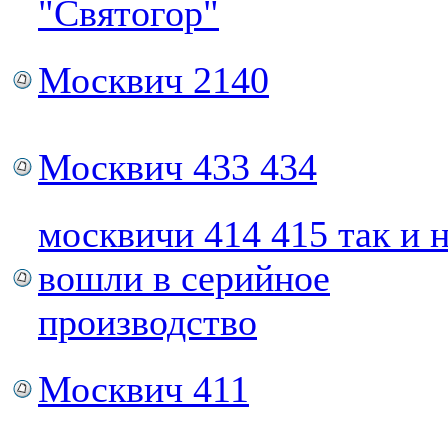
"Святогор"
Москвич 2140
Москвич 433 434
москвичи 414 415 так и 
вошли в серийное
производство
Москвич 411