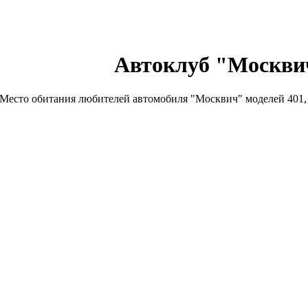
Автоклуб "Москви
Место обитания любителей автомобиля "Москвич" моделей 401, 4