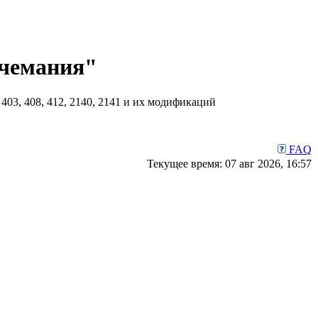
чемания"
03, 408, 412, 2140, 2141 и их модификаций
FAQ
Текущее время: 07 авг 2026, 16:57